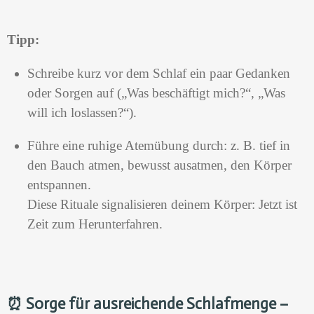
Tipp:
Schreibe kurz vor dem Schlaf ein paar Gedanken
oder Sorgen auf („Was beschäftigt mich?“, „Was
will ich loslassen?“).
Führe eine ruhige Atemübung durch: z. B. tief in
den Bauch atmen, bewusst ausatmen, den Körper
entspannen.
Diese Rituale signalisieren deinem Körper: Jetzt ist
Zeit zum Herunterfahren.
⏰
Sorge für ausreichende Schlafmenge –