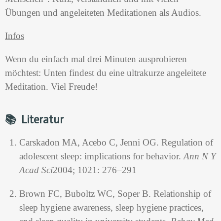
Übungen und angeleiteten Meditationen als Audios.
Infos
Wenn du einfach mal drei Minuten ausprobieren
möchtest: Unten findest du eine ultrakurze angeleitete
Meditation. Viel Freude!
📚 Literatur
Carskadon MA, Acebo C, Jenni OG. Regulation of
adolescent sleep: implications for behavior.
Ann N Y
Acad Sci
2004; 1021: 276–291
Brown FC, Buboltz WC, Soper B. Relationship of
sleep hygiene awareness, sleep hygiene practices,