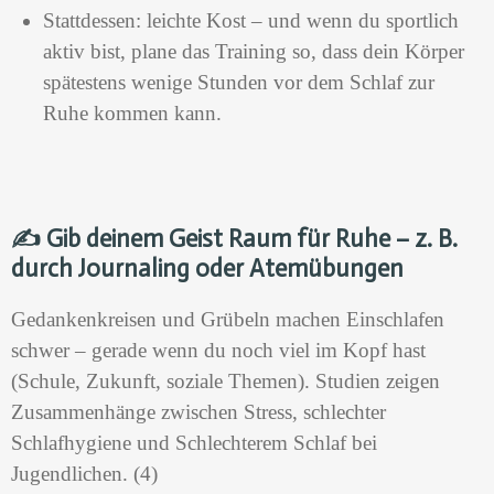
Stattdessen: leichte Kost – und wenn du sportlich
aktiv bist, plane das Training so, dass dein Körper
spätestens wenige Stunden vor dem Schlaf zur
Ruhe kommen kann.
✍️
Gib deinem Geist Raum für Ruhe – z. B.
durch Journaling oder Atemübungen
Gedankenkreisen und Grübeln machen Einschlafen
schwer – gerade wenn du noch viel im Kopf hast
(Schule, Zukunft, soziale Themen). Studien zeigen
Zusammenhänge zwischen Stress, schlechter
Schlafhygiene und Schlechterem Schlaf bei
Jugendlichen. (4)