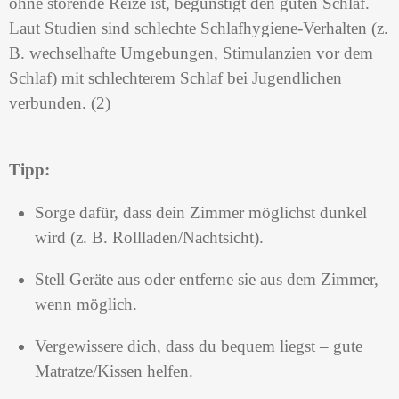
ohne störende Reize ist, begünstigt den guten Schlaf.
Laut Studien sind schlechte Schlafhygiene-Verhalten (z.
B. wechselhafte Umgebungen, Stimulanzien vor dem
Schlaf) mit schlechterem Schlaf bei Jugendlichen
verbunden. (2)
Tipp:
Sorge dafür, dass dein Zimmer möglichst dunkel
wird (z. B. Rollladen/Nachtsicht).
Stell Geräte aus oder entferne sie aus dem Zimmer,
wenn möglich.
Vergewissere dich, dass du bequem liegst – gute
Matratze/Kissen helfen.