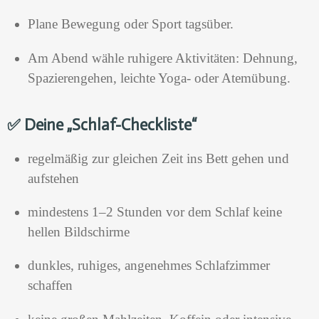
Plane Bewegung oder Sport tagsüber.
Am Abend wähle ruhigere Aktivitäten: Dehnung,
Spazierengehen, leichte Yoga- oder Atemübung.
✅
Deine „Schlaf-Checkliste“
regelmäßig zur gleichen Zeit ins Bett gehen und
aufstehen
mindestens 1–2 Stunden vor dem Schlaf keine
hellen Bildschirme
dunkles, ruhiges, angenehmes Schlafzimmer
schaffen