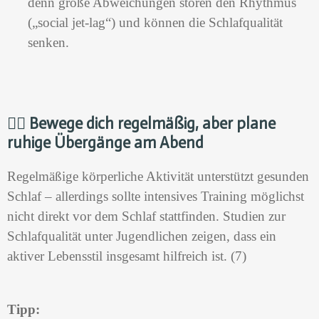
denn große Abweichungen stören den Rhythmus
(„social jet-lag“) und können die Schlafqualität
senken.
🏃‍♂️
Bewege dich regelmäßig, aber plane
ruhige Übergänge am Abend
Regelmäßige körperliche Aktivität unterstützt gesunden
Schlaf – allerdings sollte intensives Training möglichst
nicht direkt vor dem Schlaf stattfinden. Studien zur
Schlafqualität unter Jugendlichen zeigen, dass ein
aktiver Lebensstil insgesamt hilfreich ist. (7)
Tipp: