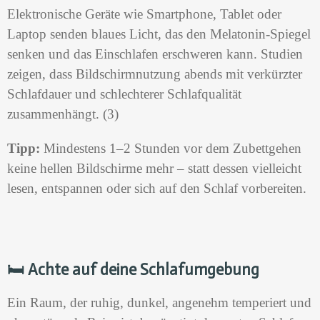
Elektronische Geräte wie Smartphone, Tablet oder
Laptop senden blaues Licht, das den Melatonin-Spiegel
senken und das Einschlafen erschweren kann. Studien
zeigen, dass Bildschirmnutzung abends mit verkürzter
Schlafdauer und schlechterer Schlafqualität
zusammenhängt. (3)
Tipp:
Mindestens 1–2 Stunden vor dem Zubettgehen
keine hellen Bildschirme mehr – statt dessen vielleicht
lesen, entspannen oder sich auf den Schlaf vorbereiten.
🛏️
Achte auf deine Schlafumgebung
Ein Raum, der ruhig, dunkel, angenehm temperiert und