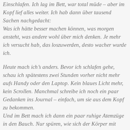
Einschlafen. Ich lag im Bett, war total müde – aber im
Kopf lief alles weiter. Ich hab dann über tausend
Sachen nachgedacht:
Was ich hätte besser machen können, was morgen
ansteht, was andere wohl über mich denken. Je mehr
ich versucht hab, das loszuwerden, desto wacher wurde
ich.
Heute mach ich’s anders. Bevor ich schlafen gehe,
schau ich spätestens zwei Stunden vorher nicht mehr
aufs Handy oder den Laptop. Kein blaues Licht mehr,
kein Scrollen. Manchmal schreibe ich noch ein paar
Gedanken ins Journal – einfach, um sie aus dem Kopf
zu bekommen.
Und im Bett mach ich dann ein paar ruhige Atemzüge
in den Bauch. Nur spüren, wie sich der Körper mit