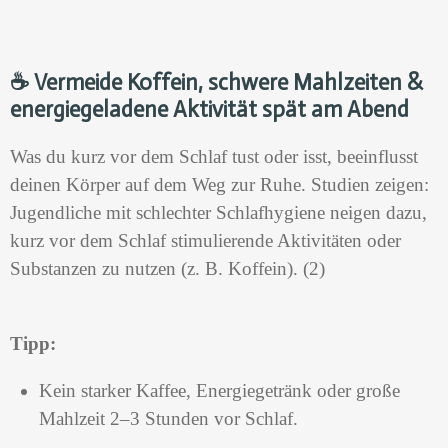
☕
Vermeide Koffein, schwere Mahlzeiten &
energiegeladene Aktivität spät am Abend
Was du kurz vor dem Schlaf tust oder isst, beeinflusst
deinen Körper auf dem Weg zur Ruhe. Studien zeigen:
Jugendliche mit schlechter Schlafhygiene neigen dazu,
kurz vor dem Schlaf stimulierende Aktivitäten oder
Substanzen zu nutzen (z. B. Koffein). (2)
Tipp:
Kein starker Kaffee, Energiegetränk oder große
Mahlzeit 2–3 Stunden vor Schlaf.