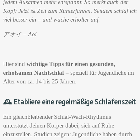
jedem Ausatmen mehr entspannt. So merkt auch der
Kopf: Jetzt ist Zeit zum Runterfahren. Seitdem schlaf ich
viel besser ein – und wache erholter auf.
アオイ – Aoi
Hier sind
wichtige Tipps für einen gesunden,
erholsamen Nachtschlaf
– speziell für Jugendliche im
Alter von ca. 14 bis 25 Jahren.
🕰️
Etabliere eine regelmäßige Schlafenszeit
Ein gleichbleibender Schlaf-Wach-Rhythmus
unterstützt deinen Körper dabei, sich auf Ruhe
einzustellen. Studien zeigen: Jugendliche haben durch