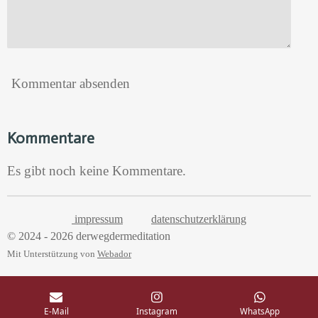
Kommentar absenden
Kommentare
Es gibt noch keine Kommentare.
impressum
datenschutzerklärung
© 2024 - 2026 derwegdermeditation
Mit Unterstützung von
Webador
E-Mail
Instagram
WhatsApp