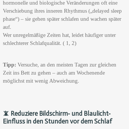
hormonelle und biologische Veränderungen oft eine
Verschiebung ihres inneren Rhythmus („delayed sleep
phase“) – sie gehen später schlafen und wachen später
auf.
Wer unregelmäßige Zeiten hat, leidet häufiger unter
schlechterer Schlafqualität. (
1, 2)
Tipp:
Versuche, an den meisten Tagen zur gleichen
Zeit ins Bett zu gehen – auch am Wochenende
möglichst mit wenig Abweichung.
📵
Reduziere Bildschirm- und Blaulicht-
Einfluss in den Stunden vor dem Schlaf