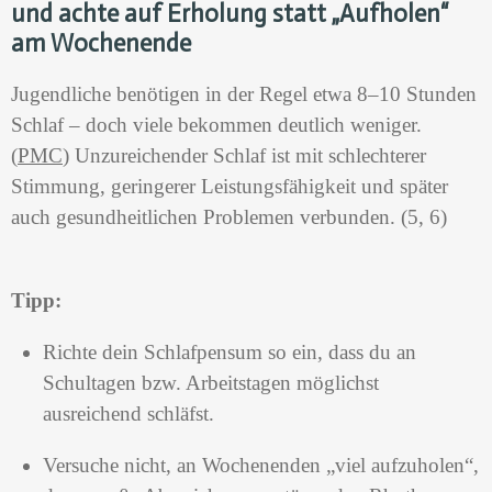
und achte auf Erholung statt „Aufholen“
am Wochenende
Jugendliche benötigen in der Regel etwa 8–10 Stunden
Schlaf – doch viele bekommen deutlich weniger.
(
PMC
) Unzureichender Schlaf ist mit schlechterer
Stimmung, geringerer Leistungsfähigkeit und später
auch gesundheitlichen Problemen verbunden.
(5, 6)
Tipp:
Richte dein Schlafpensum so ein, dass du an
Schultagen bzw. Arbeitstagen möglichst
ausreichend schläfst.
Versuche nicht, an Wochenenden „viel aufzuholen“,