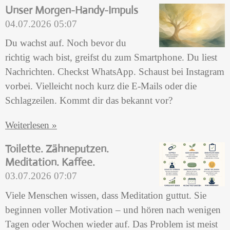
Unser Morgen-Handy-Impuls
04.07.2026
05:07
Du wachst auf. Noch bevor du
richtig wach bist, greifst du zum Smartphone. Du liest
Nachrichten. Checkst WhatsApp. Schaust bei Instagram
vorbei. Vielleicht noch kurz die E-Mails oder die
Schlagzeilen. Kommt dir das bekannt vor?
Weiterlesen »
Toilette. Zähneputzen.
Meditation. Kaffee.
03.07.2026
07:07
Viele Menschen wissen, dass Meditation guttut. Sie
beginnen voller Motivation – und hören nach wenigen
Tagen oder Wochen wieder auf. Das Problem ist meist