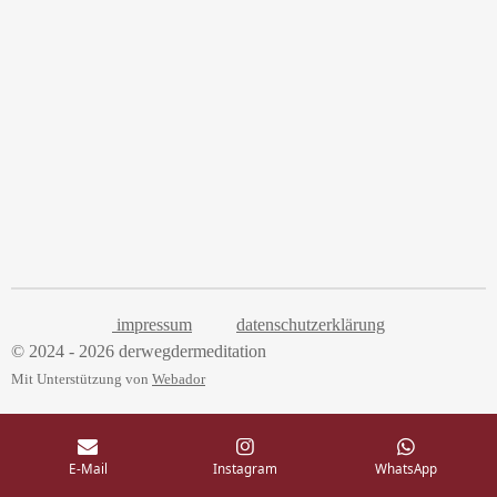
impressum
datenschutzerklärung
© 2024 - 2026 derwegdermeditation
Mit Unterstützung von
Webador
E-Mail
Instagram
WhatsApp