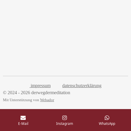
impressum
datenschutzerklärung
© 2024 - 2026 derwegdermeditation
Mit Unterstützung von
Webador
E-Mail
Instagram
WhatsApp