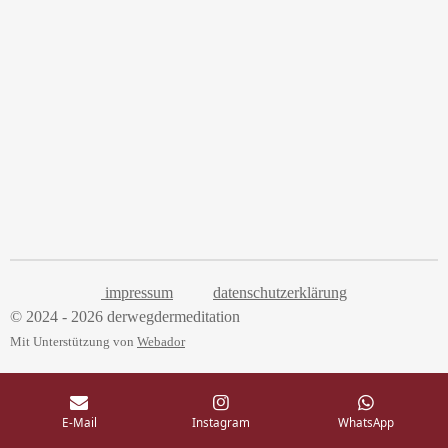
impressum
datenschutzerklärung
© 2024 - 2026 derwegdermeditation
Mit Unterstützung von
Webador
E-Mail
Instagram
WhatsApp