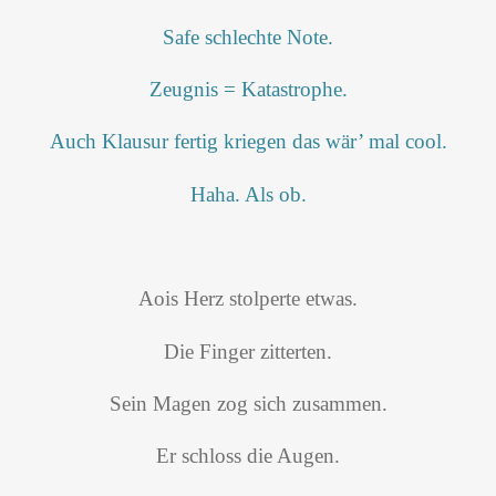
Safe schlechte Note.
Zeugnis = Katastrophe.
Auch Klausur fertig kriegen das wär’ mal cool.
Haha. Als ob.
Aois Herz stolperte etwas.
Die Finger zitterten.
Sein Magen zog sich zusammen.
Er schloss die Augen.