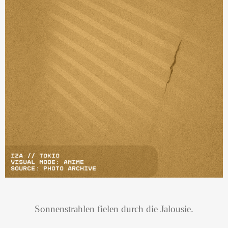
Sonnenstrahlen fielen durch die Jalousie.