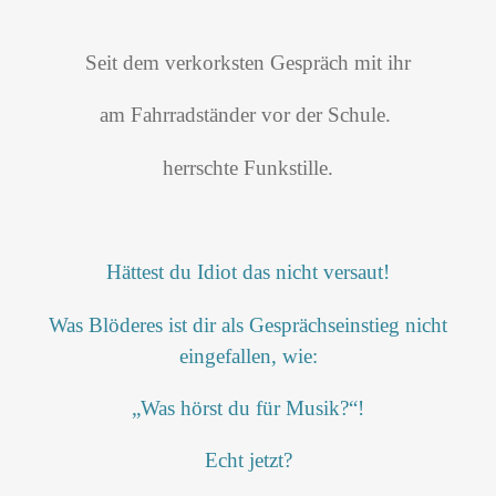
Seit dem verkorksten Gespräch mit ihr
am Fahrradständer vor der Schule.
herrschte Funkstille.
Hättest du Idiot das nicht versaut!
Was Blöderes ist dir als Gesprächseinstieg nicht
eingefallen, wie:
„Was hörst du für Musik?“!
Echt jetzt?