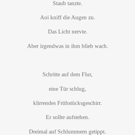
Staub tanzte.
Aoi kniff die Augen zu.
Das Licht nervte.
Aber irgendwas in ihm blieb wach.
Schritte auf dem Flur,
eine Tür schlug,
klirrendes Frühstücksgeschirr.
Er sollte aufstehen.
Dreimal auf Schlummern getippt.