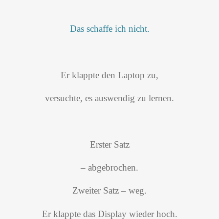
Das schaffe ich nicht.
Er klappte den Laptop zu,
versuchte, es auswendig zu lernen.
Erster Satz
– abgebrochen.
Zweiter Satz – weg.
Er klappte das Display wieder hoch.