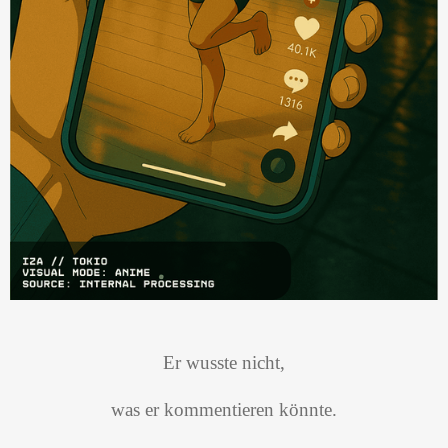
Er wusste nicht,
was er kommentieren könnte.