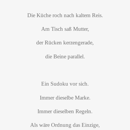
Die
Küche roch nach kaltem Reis.
Am Tisch saß Mutter,
der Rücken kerzengerade,
die Beine parallel.
Ein Sudoku vor sich.
Immer dieselbe Marke.
Immer dieselben Regeln.
Als wäre Ordnung das Einzige,