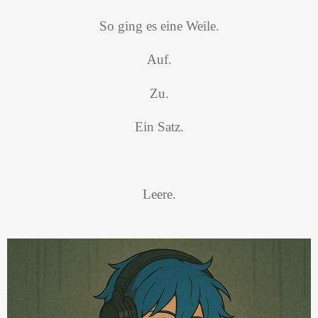
So ging es eine Weile.
Auf.
Zu.
Ein Satz.
Leere.