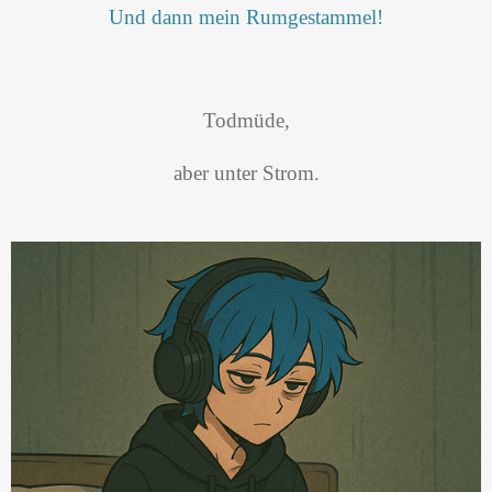
Und dann mein Rumgestammel!
Todmüde,
aber unter Strom.