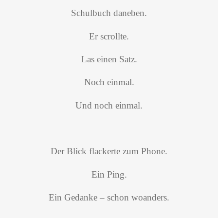
Schulbuch daneben.
Er scrollte.
Las einen Satz.
Noch einmal.
Und noch einmal.
Der Blick flackerte zum Phone.
Ein Ping.
Ein Gedanke – schon woanders.