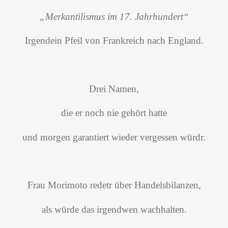
„Merkantilismus im 17. Jahrhundert“
Irgendein Pfeil von Frankreich nach England.
Drei Namen,
die er noch nie gehört hatte
und morgen garantiert wieder vergessen würdr.
Frau Morimoto redetr über Handelsbilanzen,
als würde das irgendwen wachhalten.