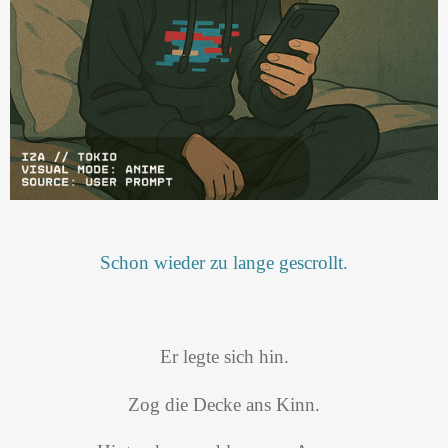
Schon wieder zu lange gescrollt.
Er legte sich hin.
Zog die Decke ans Kinn.