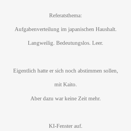
Referatsthema:
Aufgabenverteilung im japanischen Haushalt.
Langweilig. Bedeutungslos. Leer.
Eigentlich hatte er sich noch abstimmen sollen,
mit Kaito.
Aber dazu war keine Zeit mehr.
KI-Fenster auf.