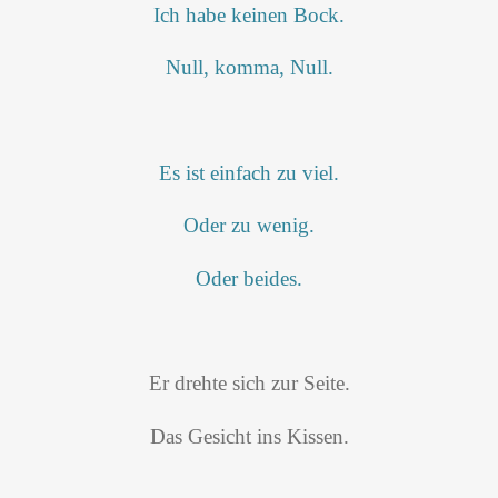
Ich habe keinen Bock.
Null, komma, Null.
Es ist einfach zu viel.
Oder zu wenig.
Oder beides.
Er drehte sich zur Seite.
Das Gesicht ins Kissen.