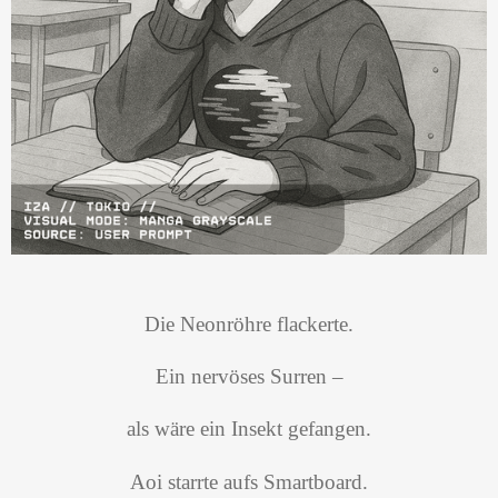
Die Neonröhre flackerte.
Ein nervöses Surren –
als wäre ein Insekt gefangen.
Aoi starrte aufs Smartboard.