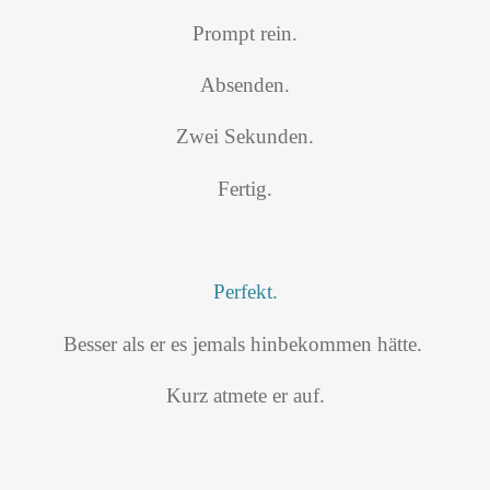
Prompt rein.
Absenden.
Zwei Sekunden.
Fertig.
Perfekt.
Besser als er es jemals hinbekommen hätte.
Kurz atmete er auf.