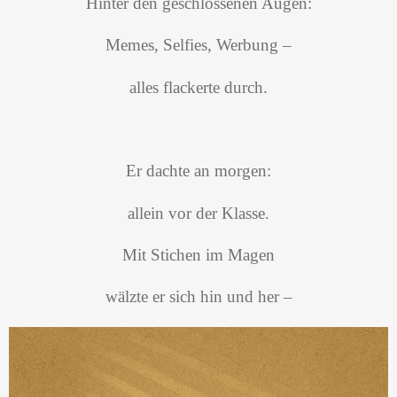
Hinter den geschlossenen Augen:
Memes, Selfies, Werbung –
alles flackerte durch.
Er dachte an morgen:
allein vor der Klasse.
Mit Stichen im Magen
wälzte er sich hin und her –