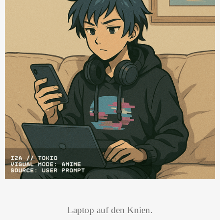
Laptop auf den Knien.