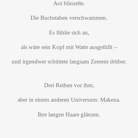
Aoi blinzelte.
Die Buchstaben verschwammen.
Es fühlte sich an,
als wäre sein Kopf mit Watte ausgefüllt –
und irgendwer schüttete langsam Zement drüber.
Drei Reihen vor ihm,
aber in einem anderen Universum: Makena.
Ihre langen Haare glänzen.