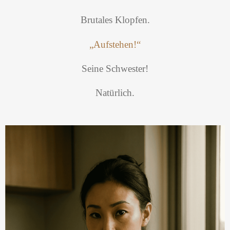
Brutales Klopfen.
„Aufstehen!“
Seine Schwester!
Natürlich.