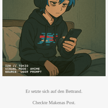
Er setzte sich auf den Bettrand.
Checkte Makenas Post.