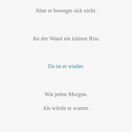
Aber er bewegte sich nicht.
An der Wand ein kleiner Riss.
Da ist er wieder.
Wie jeden Morgen.
Als würde er warten.