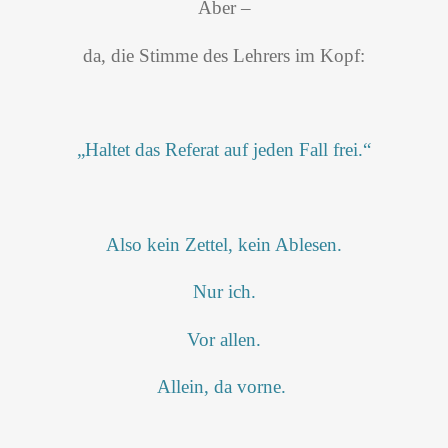
Aber –
da, die Stimme des Lehrers im Kopf:
„Haltet das Referat auf jeden Fall frei.“
Also kein Zettel, kein Ablesen.
Nur ich.
Vor allen.
Allein, da vorne.