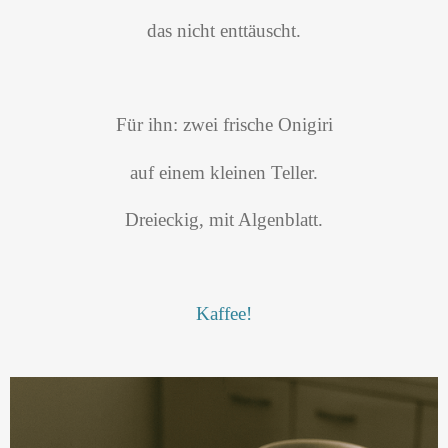
das nicht enttäuscht.
Für ihn: zwei frische Onigiri
auf einem kleinen Teller.
Dreieckig, mit Algenblatt.
Kaffee!