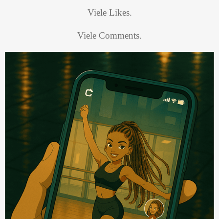
Viele Likes.
Viele Comments.