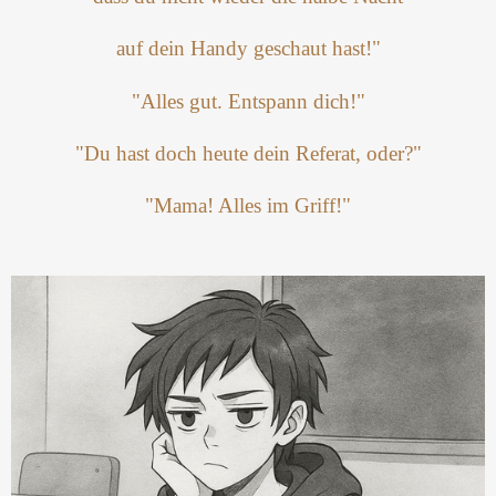
auf dein Handy geschaut hast!"
"Alles gut. Entspann dich!"
"Du hast doch heute dein Referat, oder?"
"Mama! Alles im Griff!"